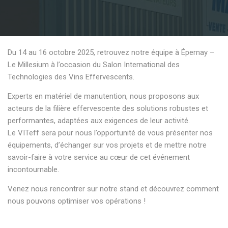
Du 14 au 16 octobre 2025, retrouvez notre équipe à Épernay –
Le Millesium à l’occasion du Salon International des
Technologies des Vins Effervescents.
Experts en matériel de manutention, nous proposons aux
acteurs de la filière effervescente des solutions robustes et
performantes, adaptées aux exigences de leur activité.
Le VITeff sera pour nous l’opportunité de vous présenter nos
équipements, d’échanger sur vos projets et de mettre notre
savoir-faire à votre service au cœur de cet événement
incontournable.
Venez nous rencontrer sur notre stand et découvrez comment
nous pouvons optimiser vos opérations !